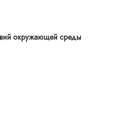
ловий окружающей среды