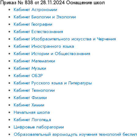
Приказ № 838 от 28.11.2024 Оснащение школ
Кабинет Астрономии
Кабинет Биологии и Экологии
Кабинет Географии
Кабинет Естествознания
Кабинет Изобразительного искусства и Черчения
Кабинет Иностранного языка
Кабинет Истории и Обществознания
Кабинет Математики
Кабинет Музыки
Кабинет ОБЗР
Кабинет Русского языка и Литературы
Кабинет Технологии
Кабинет Физики
Кабинет Химии
Начальная школа
Кабинет Логопеда
Цифровые лаборатории
Образовательный аэромодуль изучения технологий беспило