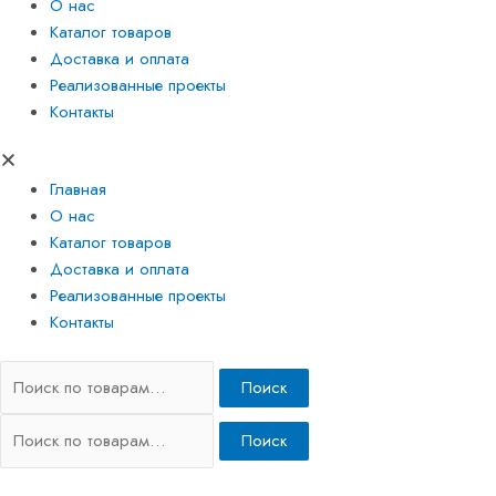
О нас
Каталог товаров
Доставка и оплата
Реализованные проекты
Контакты
Главная
О нас
Каталог товаров
Доставка и оплата
Реализованные проекты
Контакты
Поиск
Поиск