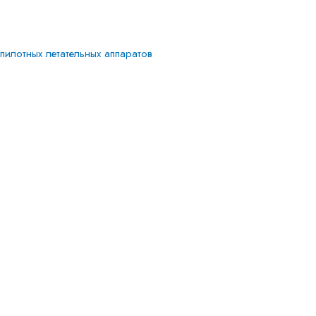
илотных летательных аппаратов