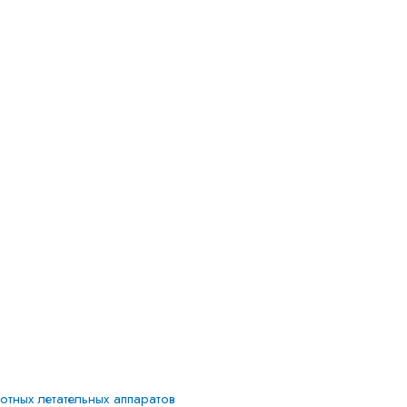
тных летательных аппаратов