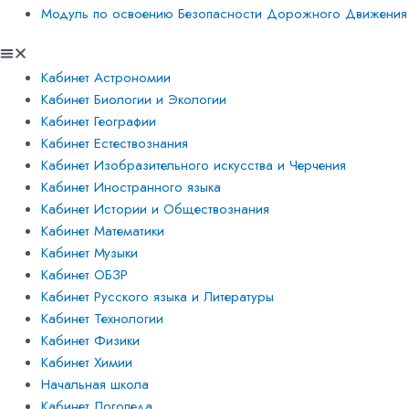
Модуль по освоению Безопасности Дорожного Движения
Кабинет Астрономии
Кабинет Биологии и Экологии
Кабинет Географии
Кабинет Естествознания
Кабинет Изобразительного искусства и Черчения
Кабинет Иностранного языка
Кабинет Истории и Обществознания
Кабинет Математики
Кабинет Музыки
Кабинет ОБЗР
Кабинет Русского языка и Литературы
Кабинет Технологии
Кабинет Физики
Кабинет Химии
Начальная школа
Кабинет Логопеда