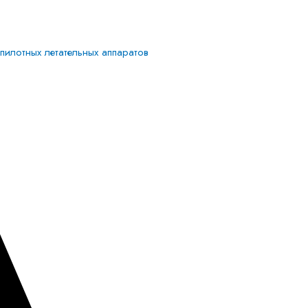
илотных летательных аппаратов