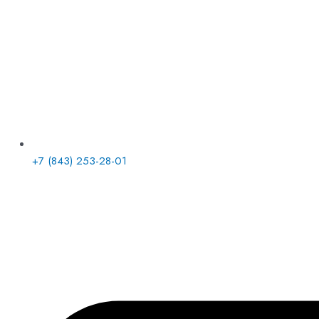
+7 (843) 253-28-01