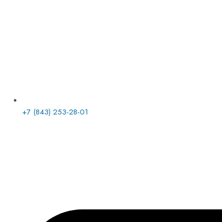
+7 (843) 253-28-01