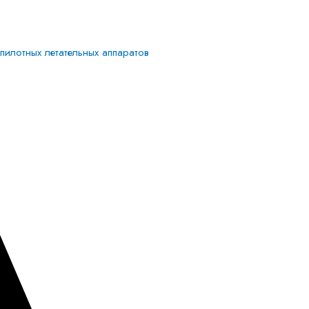
илотных летательных аппаратов