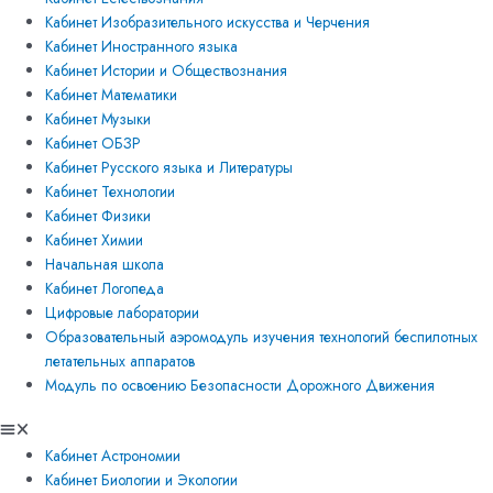
Кабинет Изобразительного искусства и Черчения
Кабинет Иностранного языка
Кабинет Истории и Обществознания
Кабинет Математики
Кабинет Музыки
Кабинет ОБЗР
Кабинет Русского языка и Литературы
Кабинет Технологии
Кабинет Физики
Кабинет Химии
Начальная школа
Кабинет Логопеда
Цифровые лаборатории
Образовательный аэромодуль изучения технологий беспилотных
летательных аппаратов
Модуль по освоению Безопасности Дорожного Движения
Кабинет Астрономии
Кабинет Биологии и Экологии