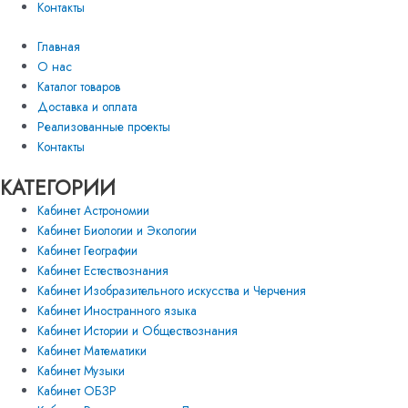
Контакты
Главная
О нас
Каталог товаров
Доставка и оплата
Реализованные проекты
Контакты
КАТЕГОРИИ
Кабинет Астрономии
Кабинет Биологии и Экологии
Кабинет Географии
Кабинет Естествознания
Кабинет Изобразительного искусства и Черчения
Кабинет Иностранного языка
Кабинет Истории и Обществознания
Кабинет Математики
Кабинет Музыки
Кабинет ОБЗР