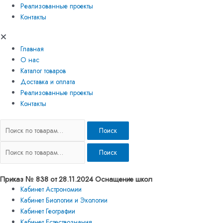
Реализованные проекты
Контакты
Главная
О нас
Каталог товаров
Доставка и оплата
Реализованные проекты
Контакты
Поиск
Поиск
Приказ № 838 от 28.11.2024 Оснащение школ
Кабинет Астрономии
Кабинет Биологии и Экологии
Кабинет Географии
Кабинет Естествознания