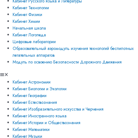
Кабинет Русского языка и Литературы
Кабинет Технологии
Кабинет Физики
Кабинет Химии
Начальная школа
Кабинет Логопеда
Цифровые лаборатории
Образовательный аэромодуль изучения технологий беспилотных
летательных аппаратов
Модуль по освоению Безопасности Дорожного Движения
Кабинет Астрономии
Кабинет Биологии и Экологии
Кабинет Географии
Кабинет Естествознания
Кабинет Изобразительного искусства и Черчения
Кабинет Иностранного языка
Кабинет Истории и Обществознания
Кабинет Математики
Кабинет Музыки