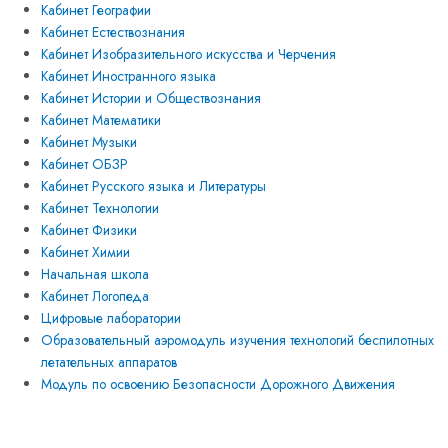
Кабинет Географии
Кабинет Естествознания
Кабинет Изобразительного искусства и Черчения
Кабинет Иностранного языка
Кабинет Истории и Обществознания
Кабинет Математики
Кабинет Музыки
Кабинет ОБЗР
Кабинет Русского языка и Литературы
Кабинет Технологии
Кабинет Физики
Кабинет Химии
Начальная школа
Кабинет Логопеда
Цифровые лаборатории
Образовательный аэромодуль изучения технологий беспилотных
летательных аппаратов
Модуль по освоению Безопасности Дорожного Движения