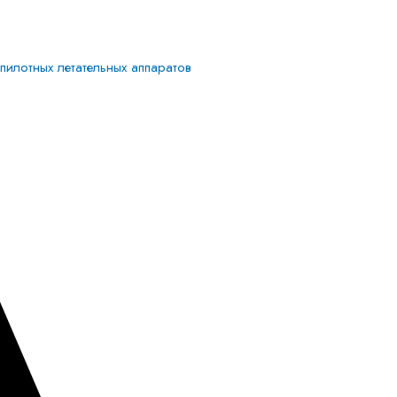
илотных летательных аппаратов