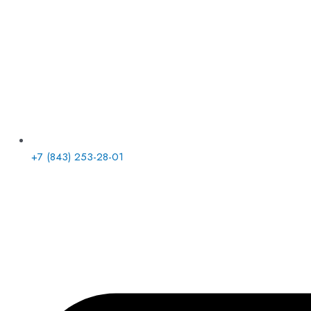
+7 (843) 253-28-01