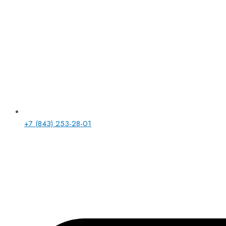
+7 (843) 253-28-01