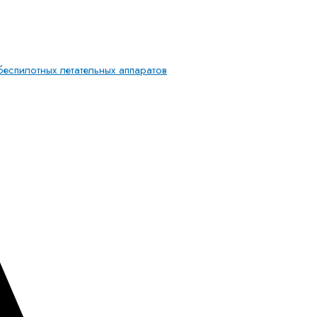
еспилотных летательных аппаратов