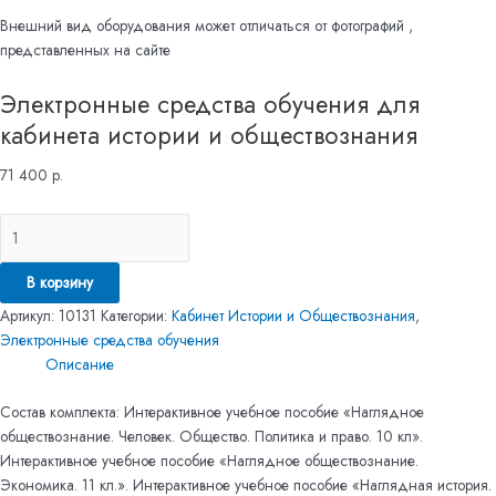
Внешний вид оборудования может отличаться от фотографий ,
представленных на сайте
Электронные средства обучения для
кабинета истории и обществознания
71 400
р.
В корзину
Артикул:
10131
Категории:
Кабинет Истории и Обществознания
,
Электронные средства обучения
Описание
Состав комплекта: Интерактивное учебное пособие «Наглядное
обществознание. Человек. Общество. Политика и право. 10 кл».
Интерактивное учебное пособие «Наглядное обществознание.
Экономика. 11 кл.». Интерактивное учебное пособие «Наглядная история.