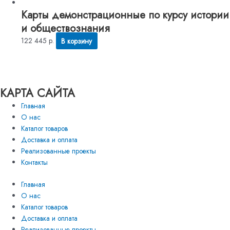
Карты демонстрационные по курсу истории
и обществознания
122 445
р.
В корзину
КАРТА САЙТА
Главная
О нас
Каталог товаров
Доставка и оплата
Реализованные проекты
Контакты
Главная
О нас
Каталог товаров
Доставка и оплата
Реализованные проекты