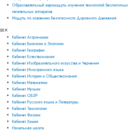
Образовательный аэромодуль изучения технологий беспилотных
летательных аппаратов
Модуль по освоению Безопасности Дорожного Движения
Кабинет Астрономии
Кабинет Биологии и Экологии
Кабинет Географии
Кабинет Естествознания
Кабинет Изобразительного искусства и Черчения
Кабинет Иностранного языка
Кабинет Истории и Обществознания
Кабинет Математики
Кабинет Музыки
Кабинет ОБЗР
Кабинет Русского языка и Литературы
Кабинет Технологии
Кабинет Физики
Кабинет Химии
Начальная школа