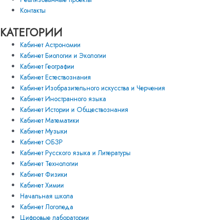
Контакты
КАТЕГОРИИ
Кабинет Астрономии
Кабинет Биологии и Экологии
Кабинет Географии
Кабинет Естествознания
Кабинет Изобразительного искусства и Черчения
Кабинет Иностранного языка
Кабинет Истории и Обществознания
Кабинет Математики
Кабинет Музыки
Кабинет ОБЗР
Кабинет Русского языка и Литературы
Кабинет Технологии
Кабинет Физики
Кабинет Химии
Начальная школа
Кабинет Логопеда
Цифровые лаборатории