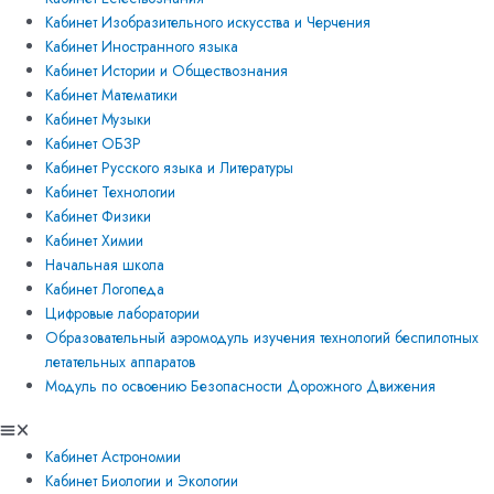
Кабинет Изобразительного искусства и Черчения
Кабинет Иностранного языка
Кабинет Истории и Обществознания
Кабинет Математики
Кабинет Музыки
Кабинет ОБЗР
Кабинет Русского языка и Литературы
Кабинет Технологии
Кабинет Физики
Кабинет Химии
Начальная школа
Кабинет Логопеда
Цифровые лаборатории
Образовательный аэромодуль изучения технологий беспилотных
летательных аппаратов
Модуль по освоению Безопасности Дорожного Движения
Кабинет Астрономии
Кабинет Биологии и Экологии