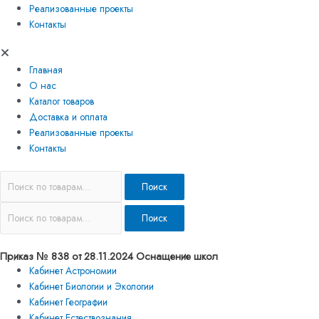
Реализованные проекты
Контакты
Главная
О нас
Каталог товаров
Доставка и оплата
Реализованные проекты
Контакты
Поиск
Поиск
Приказ № 838 от 28.11.2024 Оснащение школ
Кабинет Астрономии
Кабинет Биологии и Экологии
Кабинет Географии
Кабинет Естествознания