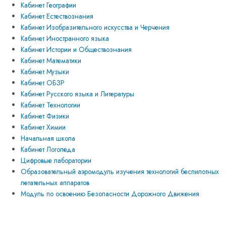
Кабинет Географии
Кабинет Естествознания
Кабинет Изобразительного искусства и Черчения
Кабинет Иностранного языка
Кабинет Истории и Обществознания
Кабинет Математики
Кабинет Музыки
Кабинет ОБЗР
Кабинет Русского языка и Литературы
Кабинет Технологии
Кабинет Физики
Кабинет Химии
Начальная школа
Кабинет Логопеда
Цифровые лаборатории
Образовательный аэромодуль изучения технологий беспилотных
летательных аппаратов
Модуль по освоению Безопасности Дорожного Движения