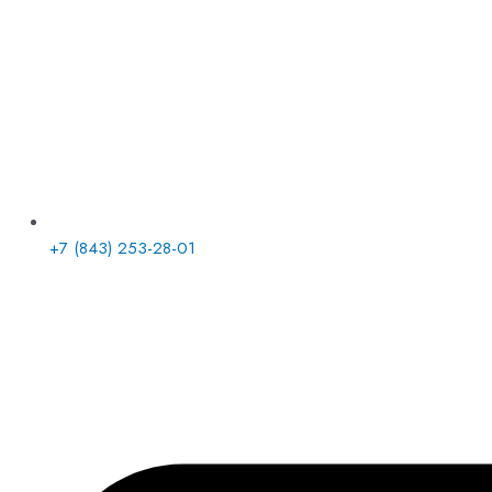
+7 (843) 253-28-01