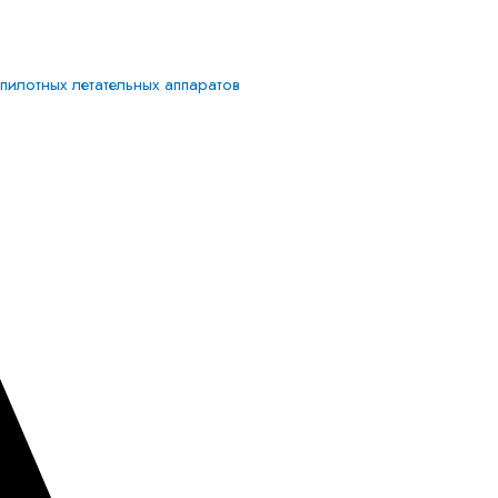
илотных летательных аппаратов