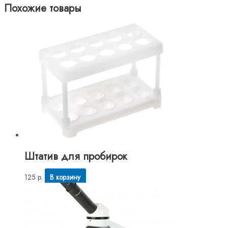
Похожие товары
Штатив для пробирок
125
р.
В корзину