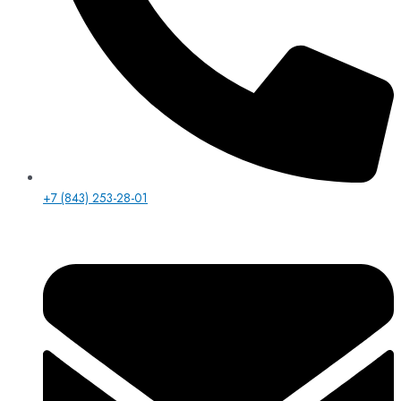
+7 (843) 253-28-01