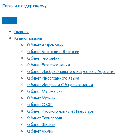
Перейти к содержимому
Главная
Каталог товаров
Кабинет Астрономии
Кабинет Биологии и Экологии
Кабинет Географии
Кабинет Естествознания
Кабинет Изобразительного искусства и Черчения
Кабинет Иностранного языка
Кабинет Истории и Обществознания
Кабинет Математики
Кабинет Музыки
Кабинет ОБЗР
Кабинет Русского языка и Литературы
Кабинет Технологии
Кабинет Физики
Кабинет Химии