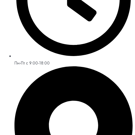
Пн-Пт с 9:00-18:00