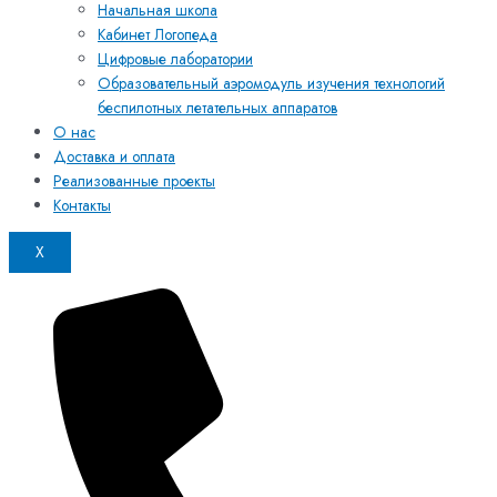
Начальная школа
Кабинет Логопеда
Цифровые лаборатории
Образовательный аэромодуль изучения технологий
беспилотных летательных аппаратов
О нас
Доставка и оплата
Реализованные проекты
Контакты
X