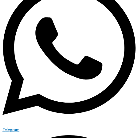
Telegram