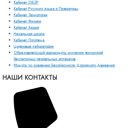
Кабинет ОБЗР
Кабинет Русского языка и Литературы
Кабинет Технологии
Кабинет Физики
Кабинет Химии
Начальная школа
Кабинет Логопеда
Цифровые лаборатории
Образовательный аэромодуль изучения технологий
беспилотных летательных аппаратов
Модуль по освоению Безопасности Дорожного Движения
НАШИ КОНТАКТЫ