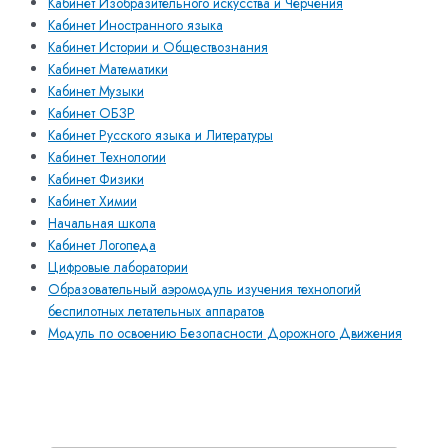
Кабинет Изобразительного искусства и Черчения
Кабинет Иностранного языка
Кабинет Истории и Обществознания
Кабинет Математики
Кабинет Музыки
Кабинет ОБЗР
Кабинет Русского языка и Литературы
Кабинет Технологии
Кабинет Физики
Кабинет Химии
Начальная школа
Кабинет Логопеда
Цифровые лаборатории
Образовательный аэромодуль изучения технологий
беспилотных летательных аппаратов
Модуль по освоению Безопасности Дорожного Движения