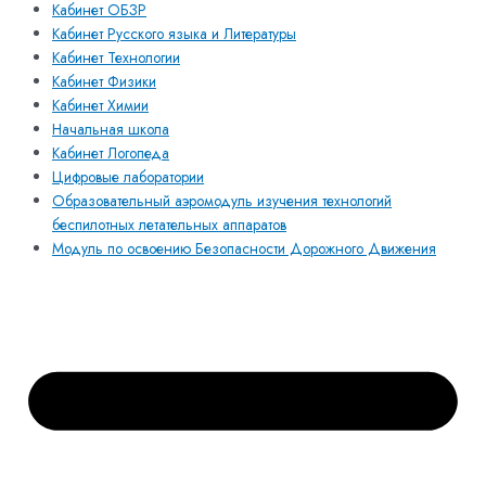
Кабинет ОБЗР
Кабинет Русского языка и Литературы
Кабинет Технологии
Кабинет Физики
Кабинет Химии
Начальная школа
Кабинет Логопеда
Цифровые лаборатории
Образовательный аэромодуль изучения технологий
беспилотных летательных аппаратов
Модуль по освоению Безопасности Дорожного Движения