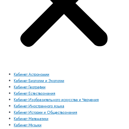
Кабинет Астрономии
Кабинет Биологии и Экологии
Кабинет Географии
Кабинет Естествознания
Кабинет Изобразительного искусства и Черчения
Кабинет Иностранного языка
Кабинет Истории и Обществознания
Кабинет Математики
Кабинет Музыки