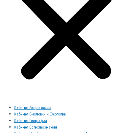
Кабинет Астрономии
Кабинет Биологии и Экологии
Кабинет Географии
Кабинет Естествознания