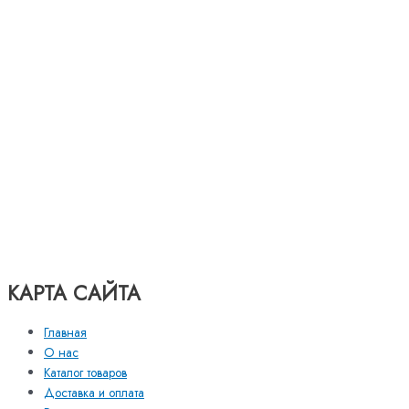
КАРТА САЙТА
Главная
О нас
Каталог товаров
Доставка и оплата