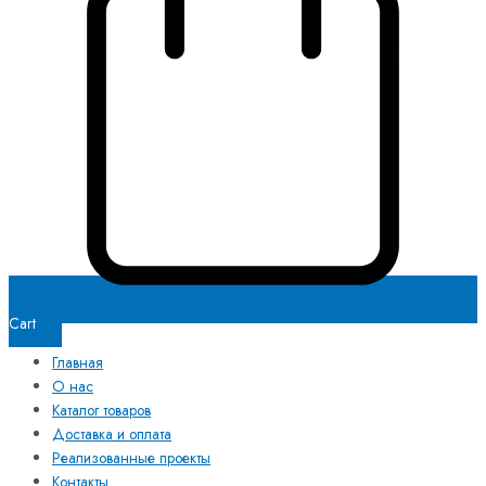
Cart
Главная
О нас
Каталог товаров
Доставка и оплата
Реализованные проекты
Контакты