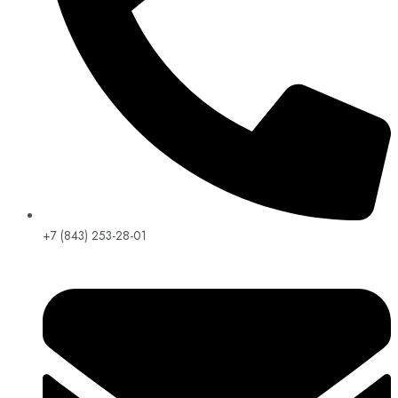
+7 (843) 253-28-01