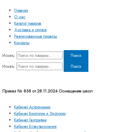
Главная
О нас
Каталог товаров
Доставка и оплата
Реализованные проекты
Контакты
Искать:
Поиск
Искать:
Поиск
Приказ № 838 от 28.11.2024 Оснащение школ
Кабинет Астрономии
Кабинет Биологии и Экологии
Кабинет Географии
Кабинет Естествознания