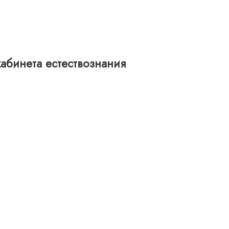
абинета естествознания