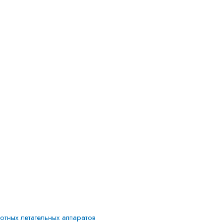
тных летательных аппаратов