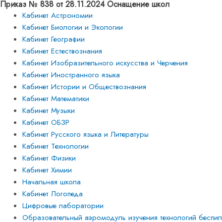
Приказ № 838 от 28.11.2024 Оснащение школ
Кабинет Астрономии
Кабинет Биологии и Экологии
Кабинет Географии
Кабинет Естествознания
Кабинет Изобразительного искусства и Черчения
Кабинет Иностранного языка
Кабинет Истории и Обществознания
Кабинет Математики
Кабинет Музыки
Кабинет ОБЗР
Кабинет Русского языка и Литературы
Кабинет Технологии
Кабинет Физики
Кабинет Химии
Начальная школа
Кабинет Логопеда
Цифровые лаборатории
Образовательный аэромодуль изучения технологий беспило