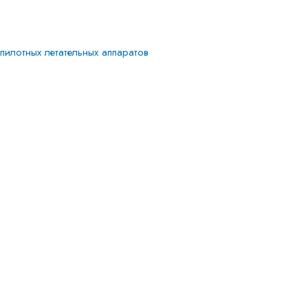
илотных летательных аппаратов