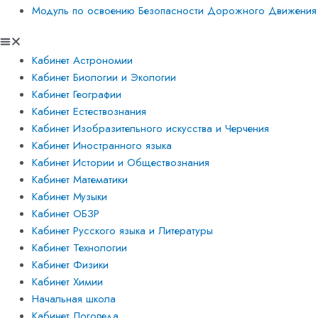
Модуль по освоению Безопасности Дорожного Движения
Кабинет Астрономии
Кабинет Биологии и Экологии
Кабинет Географии
Кабинет Естествознания
Кабинет Изобразительного искусства и Черчения
Кабинет Иностранного языка
Кабинет Истории и Обществознания
Кабинет Математики
Кабинет Музыки
Кабинет ОБЗР
Кабинет Русского языка и Литературы
Кабинет Технологии
Кабинет Физики
Кабинет Химии
Начальная школа
Кабинет Логопеда