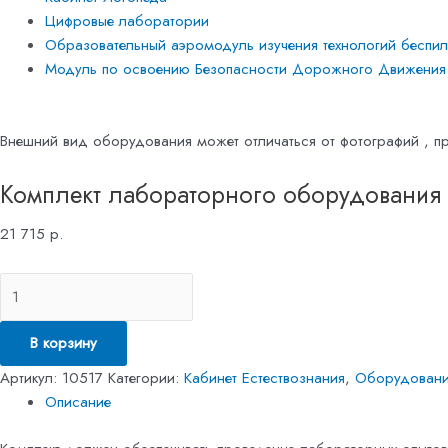
Цифровые лаборатории
Образовательный аэромодуль изучения технологий беспило
Модуль по освоению Безопасности Дорожного Движения
Внешний вид оборудования может отличаться от фотографий , пр
Комплект лабораторного оборудования 
21 715
р.
В корзину
Артикул:
10517
Категории:
Кабинет Естествознания
,
Оборудовани
Описание