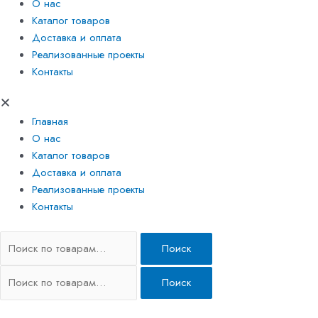
О нас
Каталог товаров
Доставка и оплата
Реализованные проекты
Контакты
Главная
О нас
Каталог товаров
Доставка и оплата
Реализованные проекты
Контакты
Поиск
Поиск