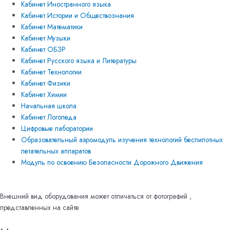
Кабинет Иностранного языка
Кабинет Истории и Обществознания
Кабинет Математики
Кабинет Музыки
Кабинет ОБЗР
Кабинет Русского языка и Литературы
Кабинет Технологии
Кабинет Физики
Кабинет Химии
Начальная школа
Кабинет Логопеда
Цифровые лаборатории
Образовательный аэромодуль изучения технологий беспилотных
летательных аппаратов
Модуль по освоению Безопасности Дорожного Движения
Внешний вид оборудования может отличаться от фотографий ,
представленных на сайте