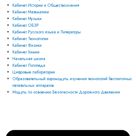
Кабинет Истории и Обществознания
Кабинет Математики
Кабинет Музыки
Кабинет ОБЗР
Кабинет Русского языка и Литературы
Кабинет Технологии
Кабинет Физики
Кабинет Химии
Начальная школа
Кабинет Логопеда
Цифровые лаборатории
Образовательный аэромодуль изучения технологий беспилотных
летательных аппаратов
Модуль по освоению Безопасности Дорожного Движения