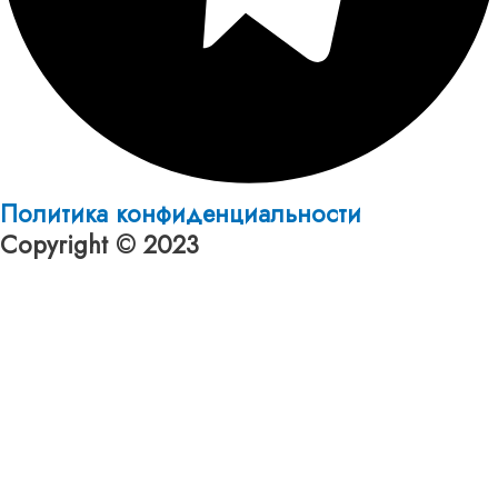
Политика конфиденциальности
Copyright © 2023
Оформление заявки
Оставьте номер и мы перезвоним вам!
Имя
Телефон