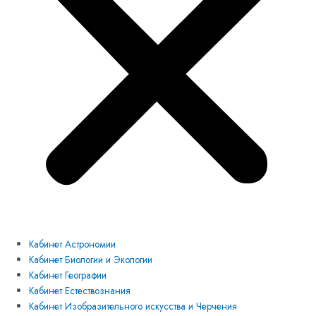
Кабинет Астрономии
Кабинет Биологии и Экологии
Кабинет Географии
Кабинет Естествознания
Кабинет Изобразительного искусства и Черчения