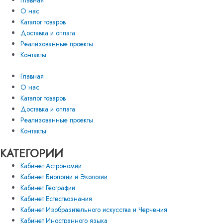
Главная
О нас
Каталог товаров
Доставка и оплата
Реализованные проекты
Контакты
Главная
О нас
Каталог товаров
Доставка и оплата
Реализованные проекты
Контакты
КАТЕГОРИИ
Кабинет Астрономии
Кабинет Биологии и Экологии
Кабинет Географии
Кабинет Естествознания
Кабинет Изобразительного искусства и Черчения
Кабинет Иностранного языка