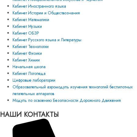
Кабинет Иностранного языка
Кабинет Истории и Обществознания
Кабинет Математики
Кабинет Музыки
Кабинет ОБЗР
Кабинет Русского языка и Литературы
Кабинет Технологии
Кабинет Физики
Кабинет Химии
Начальная школа
Кабинет Логопеда
Цифровые лаборатории
Образовательный аэромодуль изучения технологий беспилотных
летательных аппаратов
Модуль по освоению Безопасности Дорожного Движения
НАШИ КОНТАКТЫ