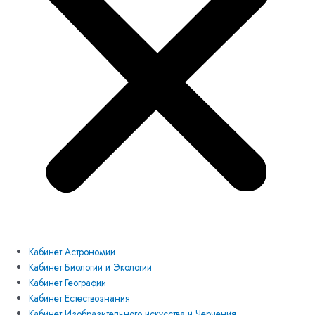
Кабинет Астрономии
Кабинет Биологии и Экологии
Кабинет Географии
Кабинет Естествознания
Кабинет Изобразительного искусства и Черчения