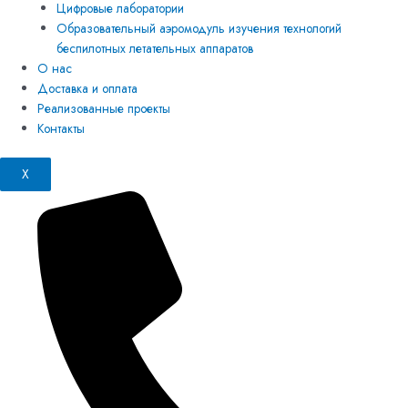
Цифровые лаборатории
Образовательный аэромодуль изучения технологий
беспилотных летательных аппаратов
О нас
Доставка и оплата
Реализованные проекты
Контакты
X