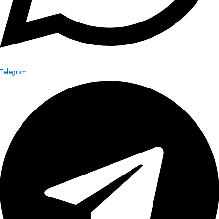
Telegram