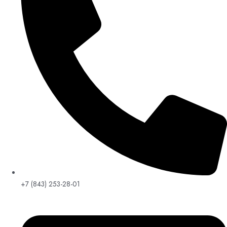
+7 (843) 253-28-01