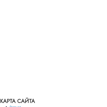
КАРТА САЙТА