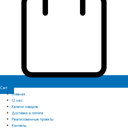
Cart
Главная
О нас
Каталог товаров
Доставка и оплата
Реализованные проекты
Контакты