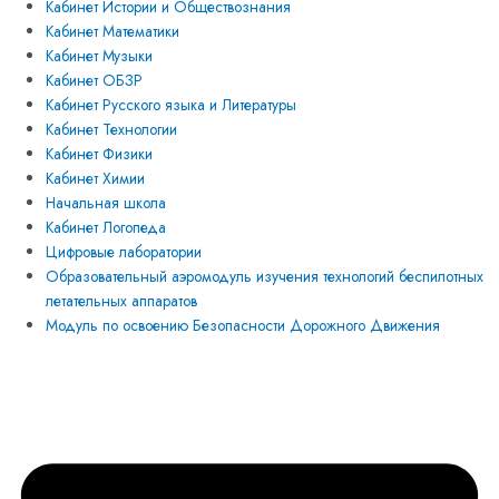
Кабинет Истории и Обществознания
Кабинет Математики
Кабинет Музыки
Кабинет ОБЗР
Кабинет Русского языка и Литературы
Кабинет Технологии
Кабинет Физики
Кабинет Химии
Начальная школа
Кабинет Логопеда
Цифровые лаборатории
Образовательный аэромодуль изучения технологий беспилотных
летательных аппаратов
Модуль по освоению Безопасности Дорожного Движения