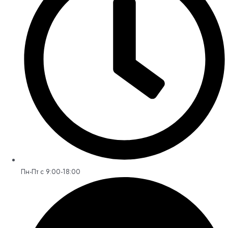
Пн-Пт с 9:00-18:00