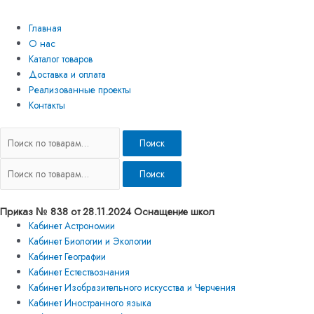
Главная
О нас
Каталог товаров
Доставка и оплата
Реализованные проекты
Контакты
Поиск
Поиск
Приказ № 838 от 28.11.2024 Оснащение школ
Кабинет Астрономии
Кабинет Биологии и Экологии
Кабинет Географии
Кабинет Естествознания
Кабинет Изобразительного искусства и Черчения
Кабинет Иностранного языка