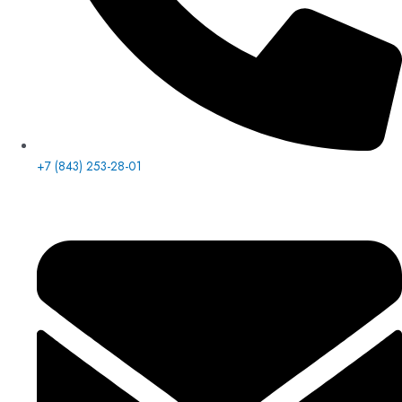
+7 (843) 253-28-01