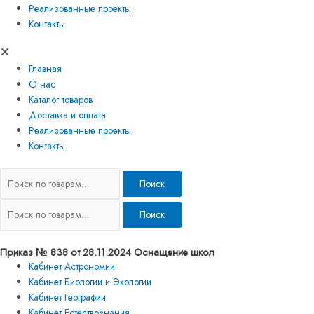
Реализованные проекты
Контакты
Главная
О нас
Каталог товаров
Доставка и оплата
Реализованные проекты
Контакты
Поиск
Поиск
Приказ № 838 от 28.11.2024 Оснащение школ
Кабинет Астрономии
Кабинет Биологии и Экологии
Кабинет Географии
Кабинет Естествознания