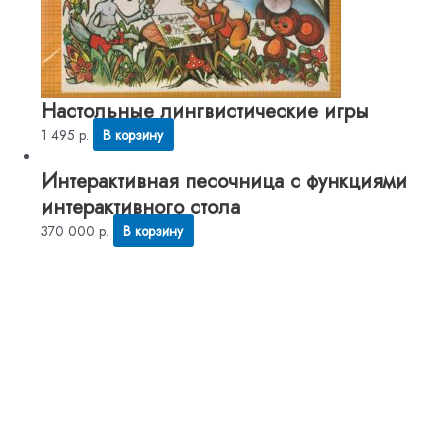
Настольные лингвистические игры
1 495
р.
В корзину
Интерактивная песочница с функциями
интерактивного стола
370 000
р.
В корзину