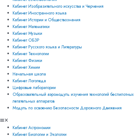
Кабинет Изобразительного искусства и Черчения
Кабинет Иностранного языка
Кабинет Истории и Обществознания
Кабинет Математики
Кабинет Музыки
Кабинет ОБЗР
Кабинет Русского языка и Литературы
Кабинет Технологии
Кабинет Физики
Кабинет Химии
Начальная школа
Кабинет Логопеда
Цифровые лаборатории
Образовательный аэромодуль изучения технологий беспилотных
летательных аппаратов
Модуль по освоению Безопасности Дорожного Движения
Кабинет Астрономии
Кабинет Биологии и Экологии