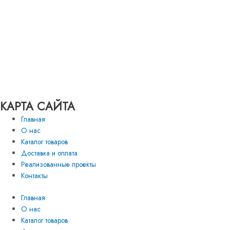
КАРТА САЙТА
Главная
О нас
Каталог товаров
Доставка и оплата
Реализованные проекты
Контакты
Главная
О нас
Каталог товаров