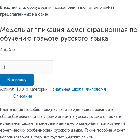
Внешний вид оборудования может отличаться от фотографий ,
представленных на сайте
Модель-аппликация демонстрационная по
обучению грамоте русского языка
4 855
р.
В корзину
Артикул:
10015
Категории:
Начальная школа
,
Филология
Описание
Назначение Пособие предназначено для использования в
общеобразовательных учреждениях на уроках русского языка в
начальной школе, в качестве наглядного материала при изучении
фонетических особенностей русского языка. Также пособие может
использоваться в старших группах детских садов.