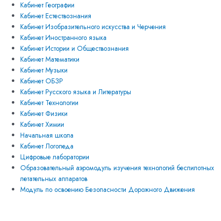
Кабинет Географии
Кабинет Естествознания
Кабинет Изобразительного искусства и Черчения
Кабинет Иностранного языка
Кабинет Истории и Обществознания
Кабинет Математики
Кабинет Музыки
Кабинет ОБЗР
Кабинет Русского языка и Литературы
Кабинет Технологии
Кабинет Физики
Кабинет Химии
Начальная школа
Кабинет Логопеда
Цифровые лаборатории
Образовательный аэромодуль изучения технологий беспилотных
летательных аппаратов
Модуль по освоению Безопасности Дорожного Движения