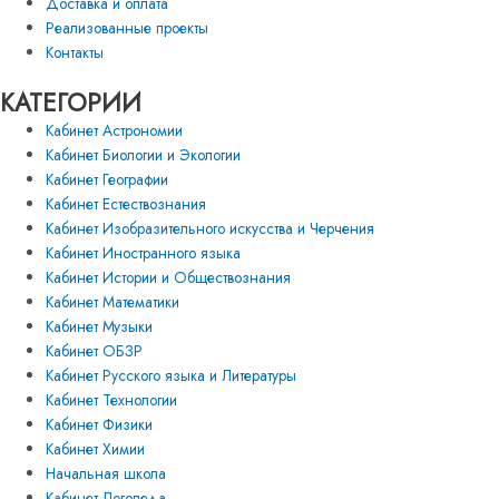
Доставка и оплата
Реализованные проекты
Контакты
КАТЕГОРИИ
Кабинет Астрономии
Кабинет Биологии и Экологии
Кабинет Географии
Кабинет Естествознания
Кабинет Изобразительного искусства и Черчения
Кабинет Иностранного языка
Кабинет Истории и Обществознания
Кабинет Математики
Кабинет Музыки
Кабинет ОБЗР
Кабинет Русского языка и Литературы
Кабинет Технологии
Кабинет Физики
Кабинет Химии
Начальная школа
Кабинет Логопеда