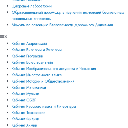
Цифровые лаборатории
Образовательный аэромодуль изучения технологий беспилотных
летательных аппаратов
Модуль по освоению Безопасности Дорожного Движения
Кабинет Астрономии
Кабинет Биологии и Экологии
Кабинет Географии
Кабинет Естествознания
Кабинет Изобразительного искусства и Черчения
Кабинет Иностранного языка
Кабинет Истории и Обществознания
Кабинет Математики
Кабинет Музыки
Кабинет ОБЗР
Кабинет Русского языка и Литературы
Кабинет Технологии
Кабинет Физики
Кабинет Химии