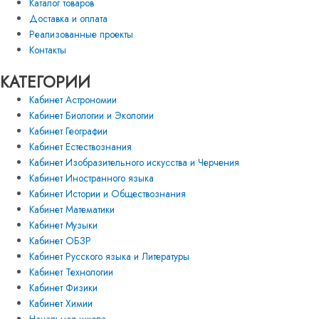
Каталог товаров
Доставка и оплата
Реализованные проекты
Контакты
КАТЕГОРИИ
Кабинет Астрономии
Кабинет Биологии и Экологии
Кабинет Географии
Кабинет Естествознания
Кабинет Изобразительного искусства и Черчения
Кабинет Иностранного языка
Кабинет Истории и Обществознания
Кабинет Математики
Кабинет Музыки
Кабинет ОБЗР
Кабинет Русского языка и Литературы
Кабинет Технологии
Кабинет Физики
Кабинет Химии