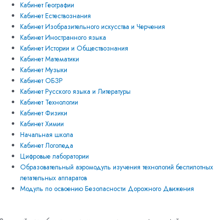
Кабинет Географии
Кабинет Естествознания
Кабинет Изобразительного искусства и Черчения
Кабинет Иностранного языка
Кабинет Истории и Обществознания
Кабинет Математики
Кабинет Музыки
Кабинет ОБЗР
Кабинет Русского языка и Литературы
Кабинет Технологии
Кабинет Физики
Кабинет Химии
Начальная школа
Кабинет Логопеда
Цифровые лаборатории
Образовательный аэромодуль изучения технологий беспилотных
летательных аппаратов
Модуль по освоению Безопасности Дорожного Движения