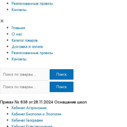
Реализованные проекты
Контакты
Главная
О нас
Каталог товаров
Доставка и оплата
Реализованные проекты
Контакты
Поиск
Поиск
Приказ № 838 от 28.11.2024 Оснащение школ
Кабинет Астрономии
Кабинет Биологии и Экологии
Кабинет Географии
Кабинет Естествознания