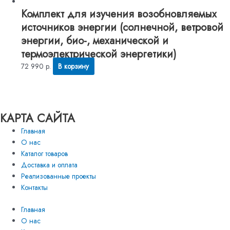
Комплект для изучения возобновляемых
источников энергии (солнечной, ветровой
энергии, био-, механической и
термоэлектрической энергетики)
72 990
р.
В корзину
КАРТА САЙТА
Главная
О нас
Каталог товаров
Доставка и оплата
Реализованные проекты
Контакты
Главная
О нас