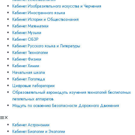
Кабинет Изобразительного искусства и Черчения
Кабинет Иностранного языка
Кабинет Истории и Обществознания
Кабинет Математики
Кабинет Музыки
Кабинет ОБЗР
Кабинет Русского языка и Литературы
Кабинет Технологии
Кабинет Физики
Кабинет Химии
Начальная школа
Кабинет Логопеда
Цифровые лаборатории
Образовательный аэромодуль изучения технологий беспилотных
летательных аппаратов
Модуль по освоению Безопасности Дорожного Движения
Кабинет Астрономии
Кабинет Биологии и Экологии