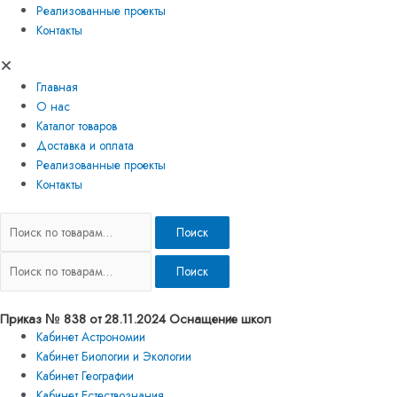
Реализованные проекты
Контакты
Главная
О нас
Каталог товаров
Доставка и оплата
Реализованные проекты
Контакты
Поиск
Поиск
Приказ № 838 от 28.11.2024 Оснащение школ
Кабинет Астрономии
Кабинет Биологии и Экологии
Кабинет Географии
Кабинет Естествознания