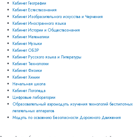
Кабинет Географии
Кабинет Естествознания
Кабинет Изобразительного искусства и Черчения
Кабинет Иностранного языка
Кабинет Истории и Обществознания
Кабинет Математики
Кабинет Музыки
Кабинет ОБЗР
Кабинет Русского языка и Литературы
Кабинет Технологии
Кабинет Физики
Кабинет Химии
Начальная школа
Кабинет Логопеда
Цифровые лаборатории
Образовательный аэромодуль изучения технологий беспилотных
летательных аппаратов
Модуль по освоению Безопасности Дорожного Движения