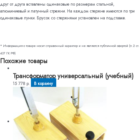
друг от друга вставлены одинаковые по размерам стальной,
алюминиевый и латунный стрежни. На каждом стержне имеются по три
одинаковые лунки. Брусок со стержнями установлен на подставке.
* Информация о товаре носит справочный характер и не является публичной офертой (п.2 ст.
437 ГК РФ)
Похожие товары
Трансформатор универсальный (учебный)
15 778
р.
В корзину