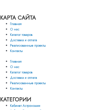
КАРТА САЙТА
Главная
О нас
Каталог товаров
Доставка и оплата
Реализованные проекты
Контакты
Главная
О нас
Каталог товаров
Доставка и оплата
Реализованные проекты
Контакты
КАТЕГОРИИ
Кабинет Астрономии