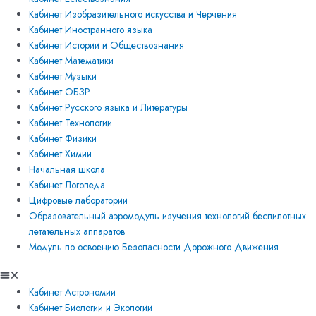
Кабинет Изобразительного искусства и Черчения
Кабинет Иностранного языка
Кабинет Истории и Обществознания
Кабинет Математики
Кабинет Музыки
Кабинет ОБЗР
Кабинет Русского языка и Литературы
Кабинет Технологии
Кабинет Физики
Кабинет Химии
Начальная школа
Кабинет Логопеда
Цифровые лаборатории
Образовательный аэромодуль изучения технологий беспилотных
летательных аппаратов
Модуль по освоению Безопасности Дорожного Движения
Кабинет Астрономии
Кабинет Биологии и Экологии