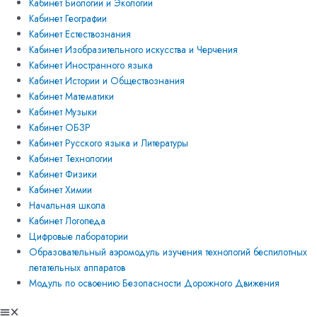
Кабинет Биологии и Экологии
Кабинет Географии
Кабинет Естествознания
Кабинет Изобразительного искусства и Черчения
Кабинет Иностранного языка
Кабинет Истории и Обществознания
Кабинет Математики
Кабинет Музыки
Кабинет ОБЗР
Кабинет Русского языка и Литературы
Кабинет Технологии
Кабинет Физики
Кабинет Химии
Начальная школа
Кабинет Логопеда
Цифровые лаборатории
Образовательный аэромодуль изучения технологий беспилотных
летательных аппаратов
Модуль по освоению Безопасности Дорожного Движения