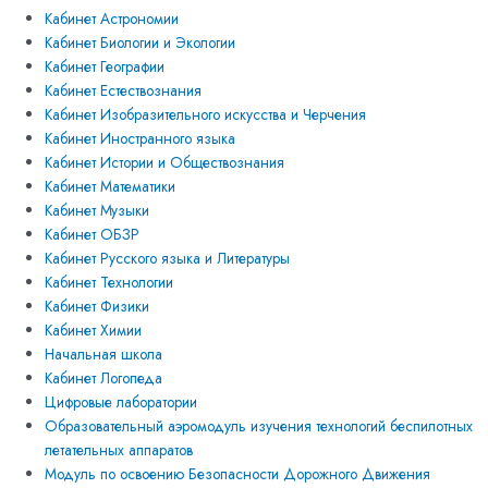
Кабинет Астрономии
Кабинет Биологии и Экологии
Кабинет Географии
Кабинет Естествознания
Кабинет Изобразительного искусства и Черчения
Кабинет Иностранного языка
Кабинет Истории и Обществознания
Кабинет Математики
Кабинет Музыки
Кабинет ОБЗР
Кабинет Русского языка и Литературы
Кабинет Технологии
Кабинет Физики
Кабинет Химии
Начальная школа
Кабинет Логопеда
Цифровые лаборатории
Образовательный аэромодуль изучения технологий беспилотных
летательных аппаратов
Модуль по освоению Безопасности Дорожного Движения