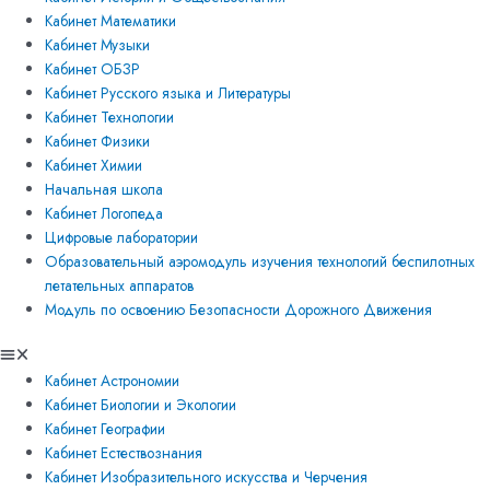
Кабинет Математики
Кабинет Музыки
Кабинет ОБЗР
Кабинет Русского языка и Литературы
Кабинет Технологии
Кабинет Физики
Кабинет Химии
Начальная школа
Кабинет Логопеда
Цифровые лаборатории
Образовательный аэромодуль изучения технологий беспилотных
летательных аппаратов
Модуль по освоению Безопасности Дорожного Движения
Кабинет Астрономии
Кабинет Биологии и Экологии
Кабинет Географии
Кабинет Естествознания
Кабинет Изобразительного искусства и Черчения