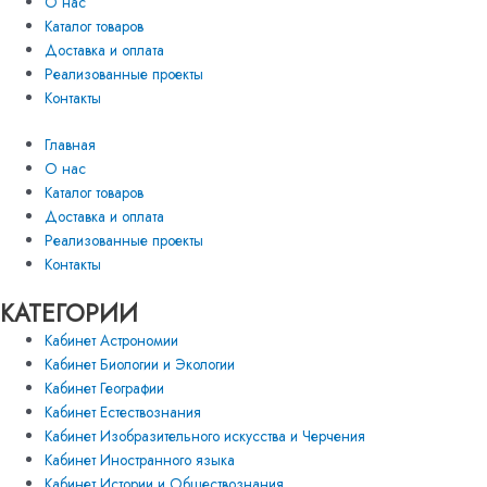
О нас
Каталог товаров
Доставка и оплата
Реализованные проекты
Контакты
Главная
О нас
Каталог товаров
Доставка и оплата
Реализованные проекты
Контакты
КАТЕГОРИИ
Кабинет Астрономии
Кабинет Биологии и Экологии
Кабинет Географии
Кабинет Естествознания
Кабинет Изобразительного искусства и Черчения
Кабинет Иностранного языка
Кабинет Истории и Обществознания