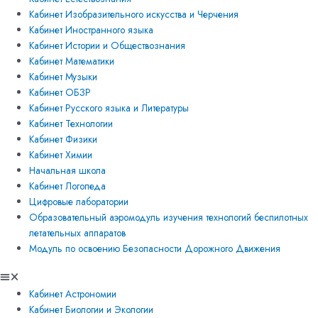
Кабинет Изобразительного искусства и Черчения
Кабинет Иностранного языка
Кабинет Истории и Обществознания
Кабинет Математики
Кабинет Музыки
Кабинет ОБЗР
Кабинет Русского языка и Литературы
Кабинет Технологии
Кабинет Физики
Кабинет Химии
Начальная школа
Кабинет Логопеда
Цифровые лаборатории
Образовательный аэромодуль изучения технологий беспилотных
летательных аппаратов
Модуль по освоению Безопасности Дорожного Движения
Кабинет Астрономии
Кабинет Биологии и Экологии