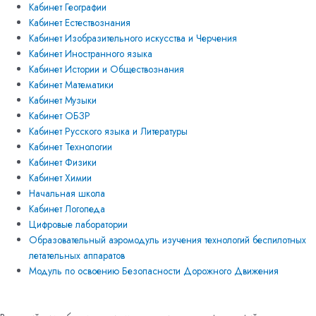
Кабинет Географии
Кабинет Естествознания
Кабинет Изобразительного искусства и Черчения
Кабинет Иностранного языка
Кабинет Истории и Обществознания
Кабинет Математики
Кабинет Музыки
Кабинет ОБЗР
Кабинет Русского языка и Литературы
Кабинет Технологии
Кабинет Физики
Кабинет Химии
Начальная школа
Кабинет Логопеда
Цифровые лаборатории
Образовательный аэромодуль изучения технологий беспилотных
летательных аппаратов
Модуль по освоению Безопасности Дорожного Движения