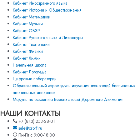
Кабинет Иностранного языка
Кабинет Истории и Обществознания
Кабинет Математики
Кабинет Музыки
Кабинет ОБЗР
Кабинет Русского языка и Литературы
Кабинет Технологии
Кабинет Физики
Кабинет Химии
Начальная школа
Кабинет Логопеда
Цифровые лаборатории
Образовательный аэромодуль изучения технологий беспилотных
летательных аппаратов
Модуль по освоению Безопасности Дорожного Движения
НАШИ КОНТАКТЫ
+7 (843) 253-28-01
sale@crorf.ru
Пн-Пт с 9:00-18:00