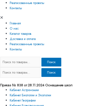
Реализованные проекты
Контакты
Главная
О нас
Каталог товаров
Доставка и оплата
Реализованные проекты
Контакты
Поиск
Поиск
Приказ № 838 от 28.11.2024 Оснащение школ
Кабинет Астрономии
Кабинет Биологии и Экологии
Кабинет Географии
Кабинет Естествознания