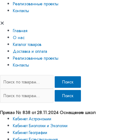
Реализованные проекты
Контакты
Главная
О нас
Каталог товаров
Доставка и оплата
Реализованные проекты
Контакты
Поиск
Поиск
Приказ № 838 от 28.11.2024 Оснащение школ
Кабинет Астрономии
Кабинет Биологии и Экологии
Кабинет Географии
Кабинет Естествознания