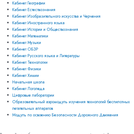
Кабинет Географии
Кабинет Естествознания
Кабинет Изобразительного искусства и Черчения
Кабинет Иностранного языка
Кабинет Истории и Обществознания
Кабинет Математики
Кабинет Музыки
Кабинет ОБЗР
Кабинет Русского языка и Литературы
Кабинет Технологии
Кабинет Физики
Кабинет Химии
Начальная школа
Кабинет Логопеда
Цифровые лаборатории
Образовательный аэромодуль изучения технологий беспилотных
летательных аппаратов
Модуль по освоению Безопасности Дорожного Движения