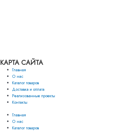
КАРТА САЙТА
Главная
О нас
Каталог товаров
Доставка и оплата
Реализованные проекты
Контакты
Главная
О нас
Каталог товаров