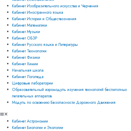
Кабинет Изобразительного искусства и Черчения
Кабинет Иностранного языка
Кабинет Истории и Обществознания
Кабинет Математики
Кабинет Музыки
Кабинет ОБЗР
Кабинет Русского языка и Литературы
Кабинет Технологии
Кабинет Физики
Кабинет Химии
Начальная школа
Кабинет Логопеда
Цифровые лаборатории
Образовательный аэромодуль изучения технологий беспилотных
летательных аппаратов
Модуль по освоению Безопасности Дорожного Движения
Кабинет Астрономии
Кабинет Биологии и Экологии