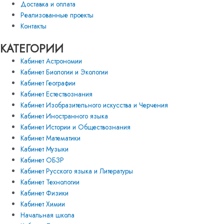
Доставка и оплата
Реализованные проекты
Контакты
КАТЕГОРИИ
Кабинет Астрономии
Кабинет Биологии и Экологии
Кабинет Географии
Кабинет Естествознания
Кабинет Изобразительного искусства и Черчения
Кабинет Иностранного языка
Кабинет Истории и Обществознания
Кабинет Математики
Кабинет Музыки
Кабинет ОБЗР
Кабинет Русского языка и Литературы
Кабинет Технологии
Кабинет Физики
Кабинет Химии
Начальная школа